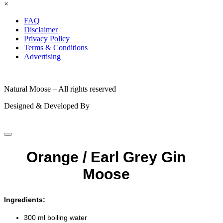
×
FAQ
Disclaimer
Privacy Policy
Terms & Conditions
Advertising
© 2026
Natural Moose – All rights reserved
Designed & Developed By
Orange / Earl Grey Gin
Moose
Ingredients:
300 ml boiling water