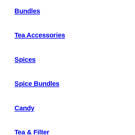
Bundles
Tea Accessories
Spices
Spice Bundles
Candy
Tea & Filter