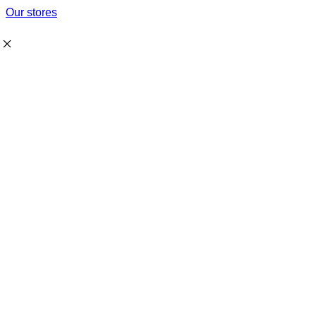
Our stores