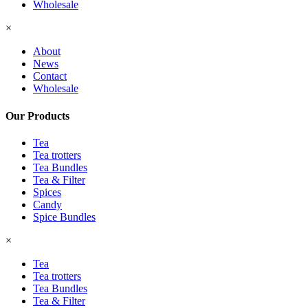
Wholesale
×
About
News
Contact
Wholesale
Our Products
Tea
Tea trotters
Tea Bundles
Tea & Filter
Spices
Candy
Spice Bundles
×
Tea
Tea trotters
Tea Bundles
Tea & Filter