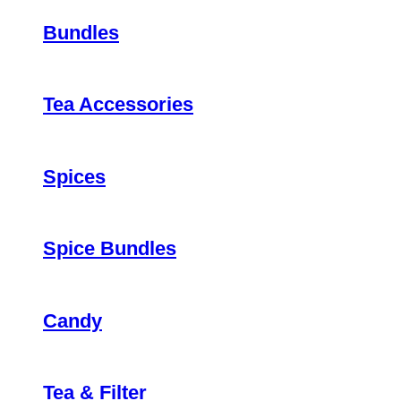
Bundles
Tea Accessories
Spices
Spice Bundles
Candy
Tea & Filter