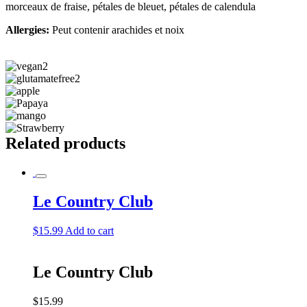
morceaux de fraise, pétales de bleuet, pétales de calendula
Allergies:
Peut contenir arachides et noix
Related products
Le Country Club
$
15.99
Add to cart
Le Country Club
$
15.99