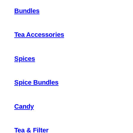
Bundles
Tea Accessories
Spices
Spice Bundles
Candy
Tea & Filter