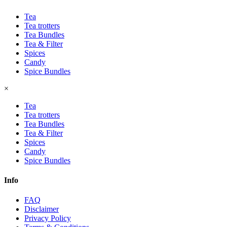
Tea
Tea trotters
Tea Bundles
Tea & Filter
Spices
Candy
Spice Bundles
×
Tea
Tea trotters
Tea Bundles
Tea & Filter
Spices
Candy
Spice Bundles
Info
FAQ
Disclaimer
Privacy Policy