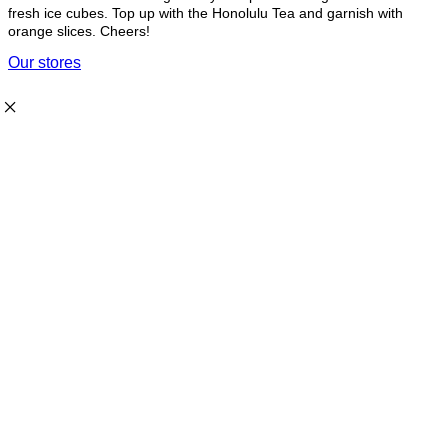
fresh ice cubes. Top up with the Honolulu Tea and garnish with
orange slices. Cheers!
Our stores