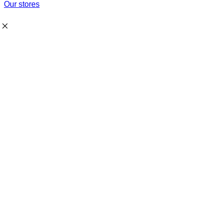
Our stores