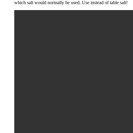
which salt would normally be used. Use instead of table salt!