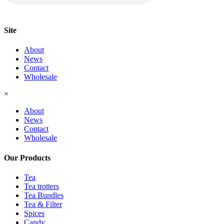
Site
About
News
Contact
Wholesale
×
About
News
Contact
Wholesale
Our Products
Tea
Tea trotters
Tea Bundles
Tea & Filter
Spices
Candy