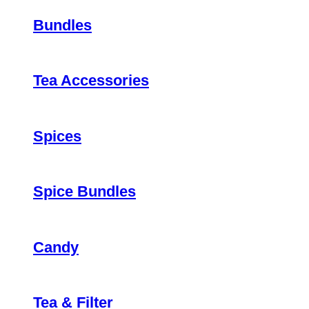
Bundles
Tea Accessories
Spices
Spice Bundles
Candy
Tea & Filter