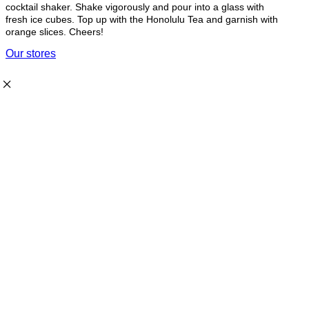
cocktail shaker. Shake vigorously and pour into a glass with
fresh ice cubes. Top up with the Honolulu Tea and garnish with
orange slices. Cheers!
Our stores