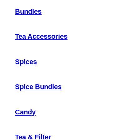
Bundles
Tea Accessories
Spices
Spice Bundles
Candy
Tea & Filter