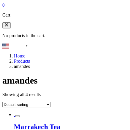
0
Cart
No products in the cart.
English
▼
Home
Products
amandes
amandes
Showing all 4 results
Marrakech Tea