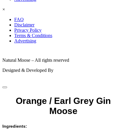
×
FAQ
Disclaimer
Privacy Policy
Terms & Conditions
Advertising
© 2026
Natural Moose – All rights reserved
Designed & Developed By
Orange / Earl Grey Gin
Moose
Ingredients: