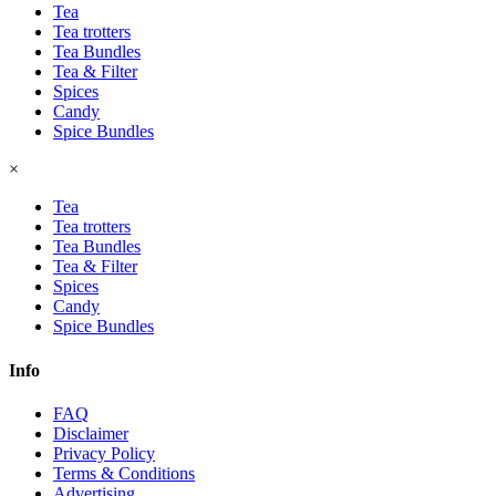
Tea
Tea trotters
Tea Bundles
Tea & Filter
Spices
Candy
Spice Bundles
×
Tea
Tea trotters
Tea Bundles
Tea & Filter
Spices
Candy
Spice Bundles
Info
FAQ
Disclaimer
Privacy Policy
Terms & Conditions
Advertising