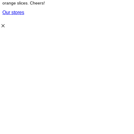
orange slices. Cheers!
Our stores