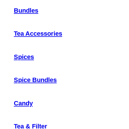
Bundles
Tea Accessories
Spices
Spice Bundles
Candy
Tea & Filter