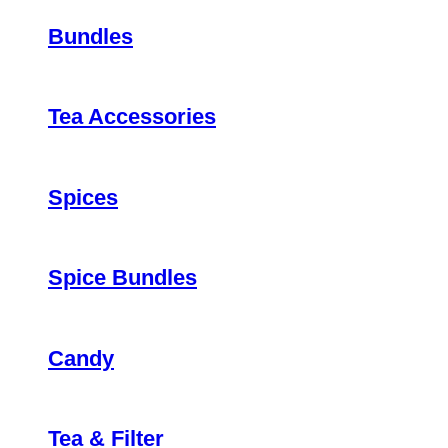
Bundles
Tea Accessories
Spices
Spice Bundles
Candy
Tea & Filter