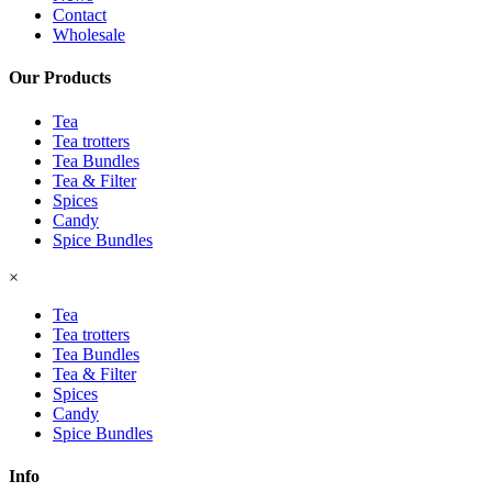
Contact
Wholesale
Our Products
Tea
Tea trotters
Tea Bundles
Tea & Filter
Spices
Candy
Spice Bundles
×
Tea
Tea trotters
Tea Bundles
Tea & Filter
Spices
Candy
Spice Bundles
Info