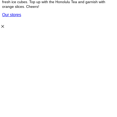
fresh ice cubes. Top up with the Honolulu Tea and garnish with
orange slices. Cheers!
Our stores