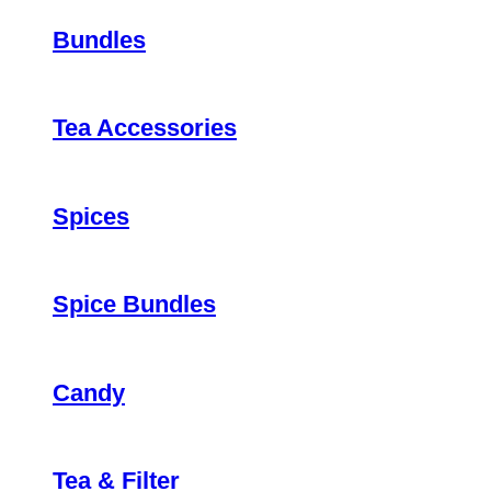
Bundles
Tea Accessories
Spices
Spice Bundles
Candy
Tea & Filter